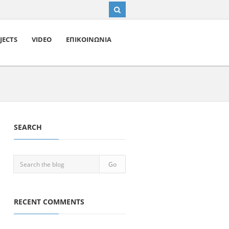
JECTS
VIDEO
ΕΠΙΚΟΙΝΩΝΙΑ
SEARCH
RECENT COMMENTS