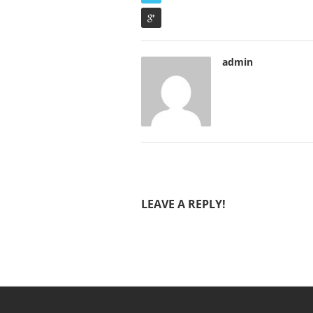
admin
LEAVE A REPLY!