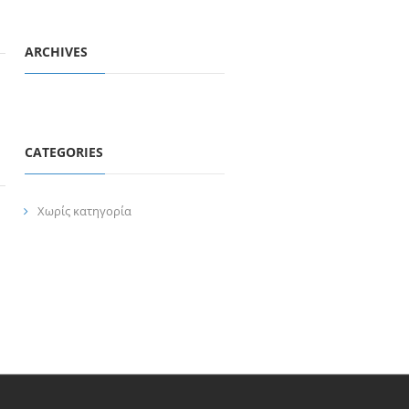
ARCHIVES
CATEGORIES
Χωρίς κατηγορία