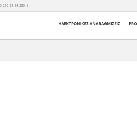
 210 55 84 250-1
ΗΛΕΚΤΡΟΝΙΚΕΣ ΑΝΑΒΑΘΜΙΣΕΙΣ
PRO